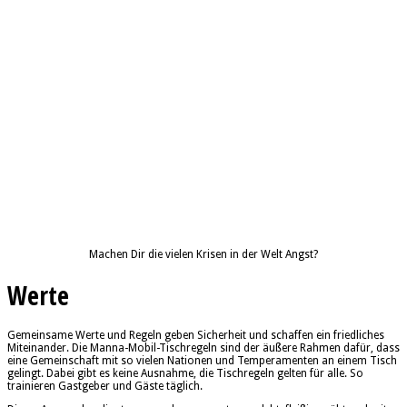
Machen Dir die vielen Krisen in der Welt Angst?
Werte
Gemeinsame Werte und Regeln geben Sicherheit und schaffen ein friedliches
Miteinander. Die Manna-Mobil-Tischregeln sind der äußere Rahmen dafür, dass
eine Gemeinschaft mit so vielen Nationen und Temperamenten an einem Tisch
gelingt. Dabei gibt es keine Ausnahme, die Tischregeln gelten für alle. So
trainieren Gastgeber und Gäste täglich.