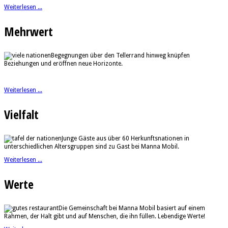
Weiterlesen ...
Mehrwert
Begegnungen über den Tellerrand hinweg knüpfen
Beziehungen und eröffnen neue Horizonte.
Weiterlesen ...
Vielfalt
Junge Gäste aus über 60 Herkunftsnationen in
unterschiedlichen Altersgruppen sind zu Gast bei Manna Mobil.
Weiterlesen ...
Werte
Die Gemeinschaft bei Manna Mobil basiert auf einem
Rahmen, der Halt gibt und auf Menschen, die ihn füllen. Lebendige Werte!