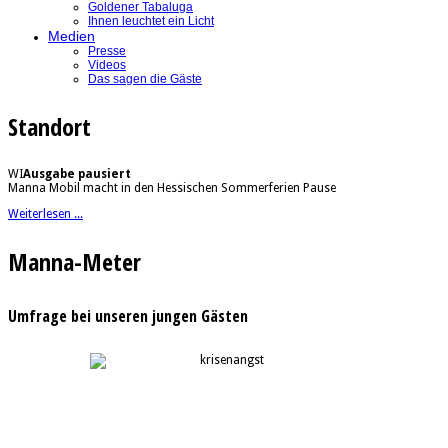
Goldener Tabaluga
Ihnen leuchtet ein Licht
Medien
Presse
Videos
Das sagen die Gäste
Standort
WI
Ausgabe pausiert
Manna Mobil macht in den Hessischen Sommerferien Pause
Weiterlesen ...
Manna-Meter
Umfrage bei unseren jungen Gästen