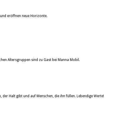
und eröffnen neue Horizonte.
ichen Altersgruppen sind zu Gast bei Manna Mobil.
der Halt gibt und auf Menschen, die ihn füllen. Lebendige Werte!