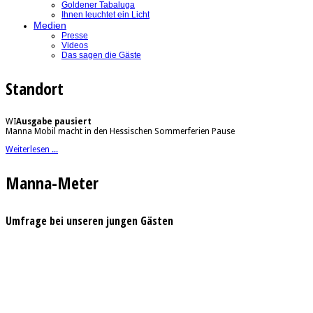
Goldener Tabaluga
Ihnen leuchtet ein Licht
Medien
Presse
Videos
Das sagen die Gäste
Standort
WI
Ausgabe pausiert
Manna Mobil macht in den Hessischen Sommerferien Pause
Weiterlesen ...
Manna-Meter
Umfrage bei unseren jungen Gästen