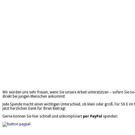
Wir würden uns sehr freuen, wenn Sie unsere Arbeit unterstützen – sofern Sie n
direkt bei jungen Menschen ankommt!
Jede Spende macht einen wichtigen Unterschied, ob klein oder groß. Für 50 € im
jetzt herzlichen Dank für Ihren Beitrag!
Gerne können Sie hier schnell und unkompliziert
per PayPal
spenden: