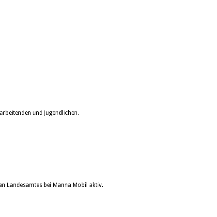
arbeitenden und Jugendlichen.
en Landesamtes bei Manna Mobil aktiv.