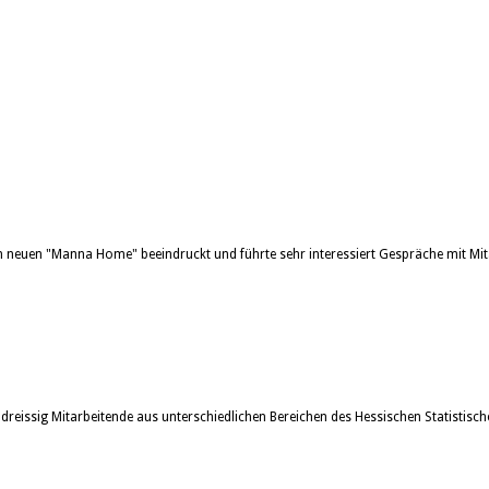
neuen "Manna Home" beeindruckt und führte sehr interessiert Gespräche mit Mit
issig Mitarbeitende aus unterschiedlichen Bereichen des Hessischen Statistisch