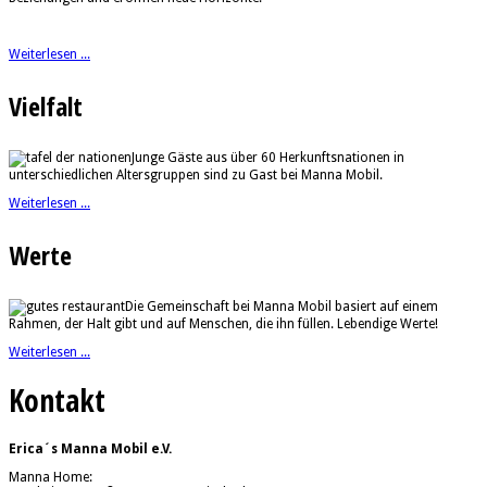
Weiterlesen ...
Vielfalt
Junge Gäste aus über 60 Herkunftsnationen in
unterschiedlichen Altersgruppen sind zu Gast bei Manna Mobil.
Weiterlesen ...
Werte
Die Gemeinschaft bei Manna Mobil basiert auf einem
Rahmen, der Halt gibt und auf Menschen, die ihn füllen. Lebendige Werte!
Weiterlesen ...
Kontakt
Erica´s Manna Mobil e.V.
Manna Home: