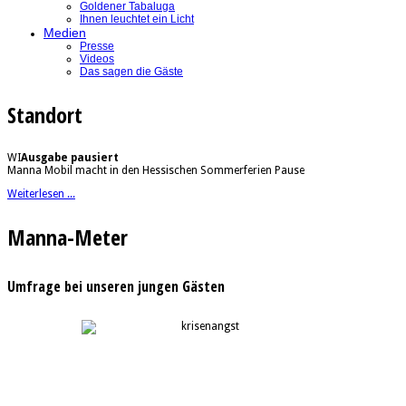
Goldener Tabaluga
Ihnen leuchtet ein Licht
Medien
Presse
Videos
Das sagen die Gäste
Standort
WI
Ausgabe pausiert
Manna Mobil macht in den Hessischen Sommerferien Pause
Weiterlesen ...
Manna-Meter
Umfrage bei unseren jungen Gästen