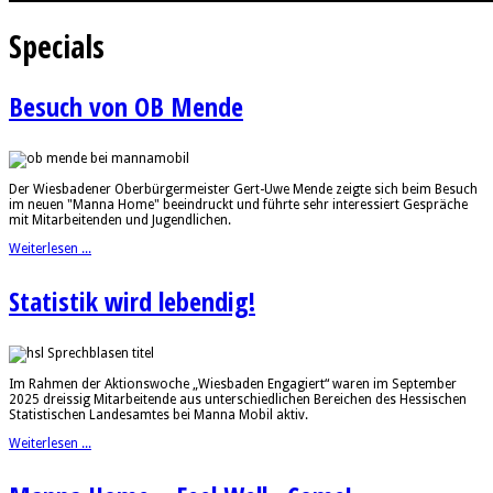
Specials
Besuch von OB Mende
Der Wiesbadener Oberbürgermeister Gert-Uwe Mende zeigte sich beim Besuch
im neuen "Manna Home" beeindruckt und führte sehr interessiert Gespräche
mit Mitarbeitenden und Jugendlichen.
Weiterlesen ...
Statistik wird lebendig!
Im Rahmen der Aktionswoche „Wiesbaden Engagiert“ waren im September
2025 dreissig Mitarbeitende aus unterschiedlichen Bereichen des Hessischen
Statistischen Landesamtes bei Manna Mobil aktiv.
Weiterlesen ...