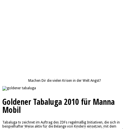
Machen Dir die vielen Krisen in der Welt Angst?
Goldener Tabaluga 2010 für Manna
Mobil
Tabaluga tv zeichnet im Auftrag des ZDFs regelmäßig Initiativen, die sich in
beispielhafter Weise aktiv für die Belange von Kindern einsetzen, mit dem