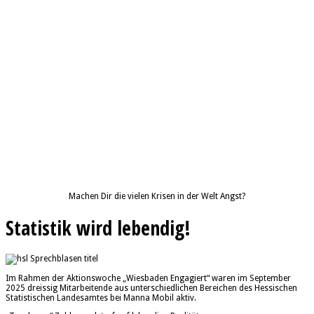
Machen Dir die vielen Krisen in der Welt Angst?
Statistik wird lebendig!
Im Rahmen der Aktionswoche „Wiesbaden Engagiert“ waren im September
2025 dreissig Mitarbeitende aus unterschiedlichen Bereichen des Hessischen
Statistischen Landesamtes bei Manna Mobil aktiv.