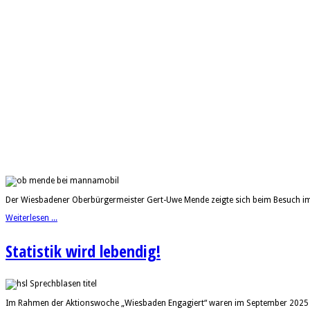
Der Wiesbadener Oberbürgermeister Gert-Uwe Mende zeigte sich beim Besuch im 
Weiterlesen ...
Statistik wird lebendig!
Im Rahmen der Aktionswoche „Wiesbaden Engagiert“ waren im September 2025 dre