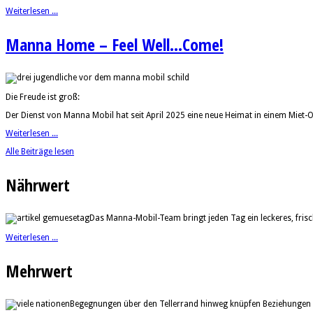
Weiterlesen ...
Manna Home – Feel Well...Come!
Die Freude ist groß:
Der Dienst von Manna Mobil hat seit April 2025 eine neue Heimat in einem Miet
Weiterlesen ...
Alle Beiträge lesen
Nährwert
Das Manna-Mobil-Team bringt jeden Tag ein leckeres, fri
Weiterlesen ...
Mehrwert
Begegnungen über den Tellerrand hinweg knüpfen Beziehungen 