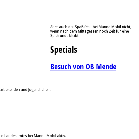
Aber auch der Spaß fehlt bei Manna Mobil nicht,
wenn nach dem Mittagessen noch Zeit für eine
Spielrunde bleibt
Specials
Besuch von OB Mende
arbeitenden und Jugendlichen.
en Landesamtes bei Manna Mobil aktiv.