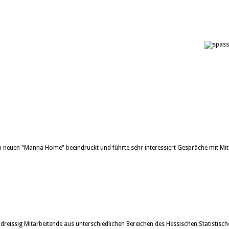
neuen "Manna Home" beeindruckt und führte sehr interessiert Gespräche mit Mit
issig Mitarbeitende aus unterschiedlichen Bereichen des Hessischen Statistisch