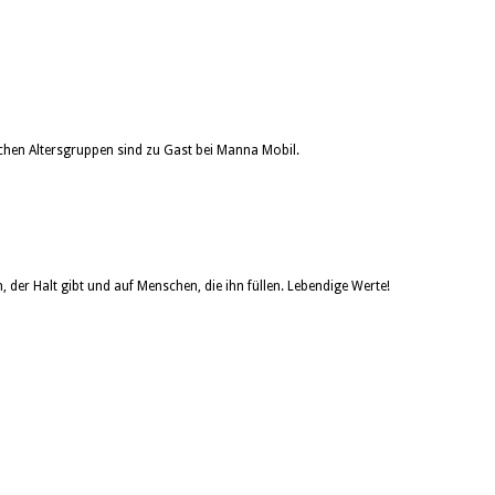
ichen Altersgruppen sind zu Gast bei Manna Mobil.
der Halt gibt und auf Menschen, die ihn füllen. Lebendige Werte!