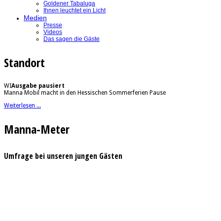
Goldener Tabaluga
Ihnen leuchtet ein Licht
Medien
Presse
Videos
Das sagen die Gäste
Standort
WI
Ausgabe pausiert
Manna Mobil macht in den Hessischen Sommerferien Pause
Weiterlesen ...
Manna-Meter
Umfrage bei unseren jungen Gästen