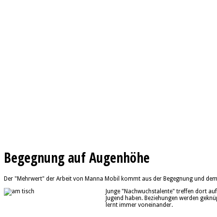
Begegnung auf Augenhöhe
Der "Mehrwert" der Arbeit von Manna Mobil kommt aus der Begegnung und dem 
Junge "Nachwuchstalente" treffen dort auf
Jugend haben. Beziehungen werden geknüpft
lernt immer voneinander.