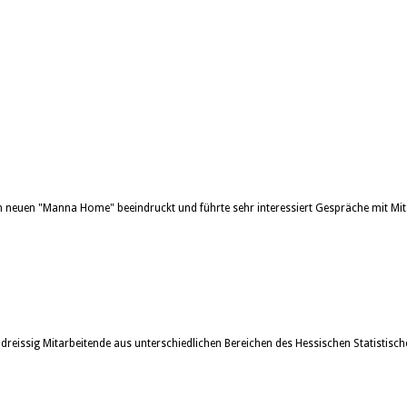
neuen "Manna Home" beeindruckt und führte sehr interessiert Gespräche mit Mit
issig Mitarbeitende aus unterschiedlichen Bereichen des Hessischen Statistisch