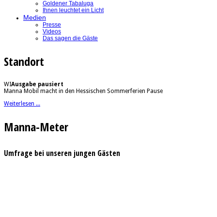
Goldener Tabaluga
Ihnen leuchtet ein Licht
Medien
Presse
Videos
Das sagen die Gäste
Standort
WI
Ausgabe pausiert
Manna Mobil macht in den Hessischen Sommerferien Pause
Weiterlesen ...
Manna-Meter
Umfrage bei unseren jungen Gästen