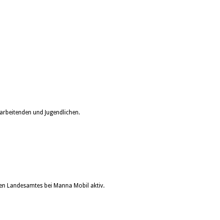
arbeitenden und Jugendlichen.
en Landesamtes bei Manna Mobil aktiv.