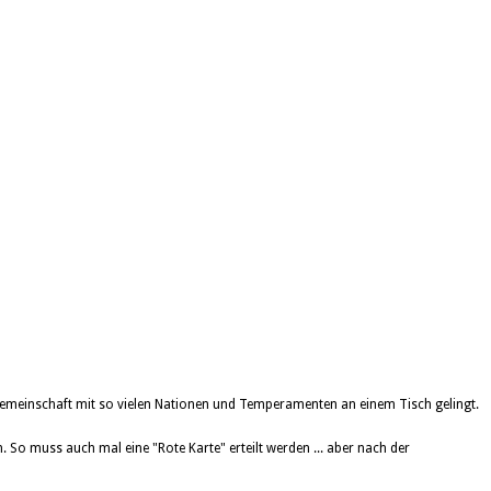
Gemeinschaft mit so vielen Nationen und Temperamenten an einem Tisch gelingt.
. So muss auch mal eine "Rote Karte" erteilt werden ... aber nach der