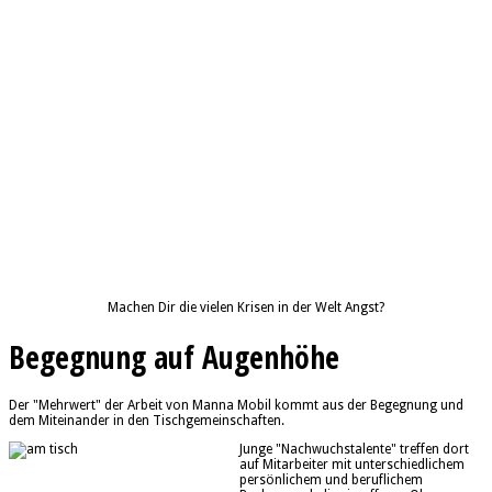
Machen Dir die vielen Krisen in der Welt Angst?
Begegnung auf Augenhöhe
Der "Mehrwert" der Arbeit von Manna Mobil kommt aus der Begegnung und
dem Miteinander in den Tischgemeinschaften.
Junge "Nachwuchstalente" treffen dort
auf Mitarbeiter mit unterschiedlichem
persönlichem und beruflichem