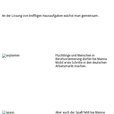
An der Lösung von kniffligen Hausaufgaben wächst man gemeinsam.
Flüchtlinge und Menschen in
Berufsorientierung dürfen bei Manna
Mobil erste Schritte in den deutschen
Arbeitsmarkt machen.
Aber auch der Spaß fehlt bei Manna