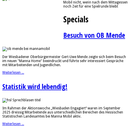
Mobil nicht, wenn nach dem Mittagessen
noch Zeit für eine Spielrunde bleibt
Specials
Besuch von OB Mende
Der Wiesbadener Oberbürgermeister Gert-Uwe Mende zeigte sich beim Besuch
im neuen "Manna Home" beeindruckt und führte sehr interessiert Gespräche
mit Mitarbeitenden und Jugendlichen.
Weiterlesen ...
Statistik wird lebendig!
Im Rahmen der Aktionswoche „Wiesbaden Engagiert“ waren im September
2025 dreissig Mitarbeitende aus unterschiedlichen Bereichen des Hessischen
Statistischen Landesamtes bei Manna Mobil aktiv.
Weiterlesen ...