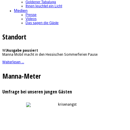
Goldener Tabaluga
Ihnen leuchtet ein Licht
Medien
Presse
Videos
Das sagen die Gäste
Standort
WI
Ausgabe pausiert
Manna Mobil macht in den Hessischen Sommerferien Pause
Weiterlesen ...
Manna-Meter
Umfrage bei unseren jungen Gästen