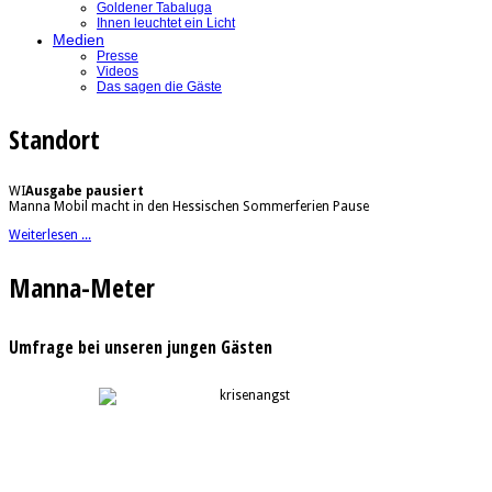
Goldener Tabaluga
Ihnen leuchtet ein Licht
Medien
Presse
Videos
Das sagen die Gäste
Standort
WI
Ausgabe pausiert
Manna Mobil macht in den Hessischen Sommerferien Pause
Weiterlesen ...
Manna-Meter
Umfrage bei unseren jungen Gästen