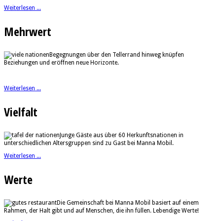
Weiterlesen ...
Mehrwert
Begegnungen über den Tellerrand hinweg knüpfen
Beziehungen und eröffnen neue Horizonte.
Weiterlesen ...
Vielfalt
Junge Gäste aus über 60 Herkunftsnationen in
unterschiedlichen Altersgruppen sind zu Gast bei Manna Mobil.
Weiterlesen ...
Werte
Die Gemeinschaft bei Manna Mobil basiert auf einem
Rahmen, der Halt gibt und auf Menschen, die ihn füllen. Lebendige Werte!