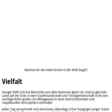
Machen Dir die vielen Krisen in der Welt Angst?
Vielfalt
Hunger fühlt sich bei Menschen aus allen Nationen gleich an. Und es gibt kein
Land auf der Erde, in dem Gastfreundschaft und Tischgemeinschaft nicht eine
wichtige Rolle spielen. Ein Mittagessen in einer wertschätzenden und
respektvollen Atmosphäre verbindet!
Jeden Tag versammelt sich eine bunte, lebendige Schar hungriger junger Gäste