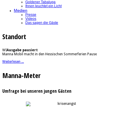
Goldener Tabaluga
Ihnen leuchtet ein Licht
Medien
Presse
Videos
Das sagen die Gäste
Standort
WI
Ausgabe pausiert
Manna Mobil macht in den Hessischen Sommerferien Pause
Weiterlesen ...
Manna-Meter
Umfrage bei unseren jungen Gästen