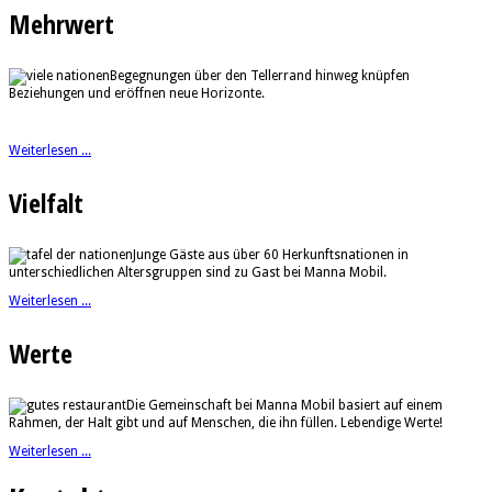
Mehrwert
Begegnungen über den Tellerrand hinweg knüpfen
Beziehungen und eröffnen neue Horizonte.
Weiterlesen ...
Vielfalt
Junge Gäste aus über 60 Herkunftsnationen in
unterschiedlichen Altersgruppen sind zu Gast bei Manna Mobil.
Weiterlesen ...
Werte
Die Gemeinschaft bei Manna Mobil basiert auf einem
Rahmen, der Halt gibt und auf Menschen, die ihn füllen. Lebendige Werte!
Weiterlesen ...