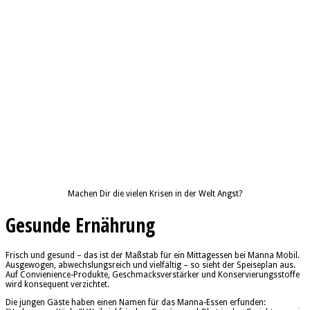
Machen Dir die vielen Krisen in der Welt Angst?
Gesunde Ernährung
Frisch und gesund – das ist der Maßstab für ein Mittagessen bei Manna Mobil.
Ausgewogen, abwechslungsreich und vielfältig – so sieht der Speiseplan aus.
Auf Convienience-Produkte, Geschmacksverstärker und Konservierungsstoffe
wird konsequent verzichtet.
Die jungen Gäste haben einen Namen für das Manna-Essen erfunden: