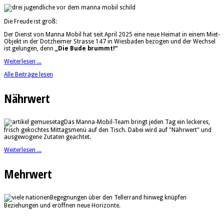
Die Freude ist groß:
Der Dienst von Manna Mobil hat seit April 2025 eine neue Heimat in einem Miet-
Objekt in der Dotzheimer Strasse 147 in Wiesbaden bezogen und der Wechsel
ist gelungen, denn
„Die Bude brummt!“
Weiterlesen ...
Alle Beiträge lesen
Nährwert
Das Manna-Mobil-Team bringt jeden Tag ein leckeres,
frisch gekochtes Mittagsmenü auf den Tisch. Dabei wird auf "Nährwert" und
ausgewogene Zutaten geachtet.
Weiterlesen ...
Mehrwert
Begegnungen über den Tellerrand hinweg knüpfen
Beziehungen und eröffnen neue Horizonte.