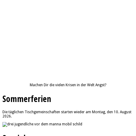
Machen Dir die vielen Krisen in der Welt Angst?
Sommerferien
Die täglichen Tischgemeinschaften starten wieder am Montag, den 10. August
2026.