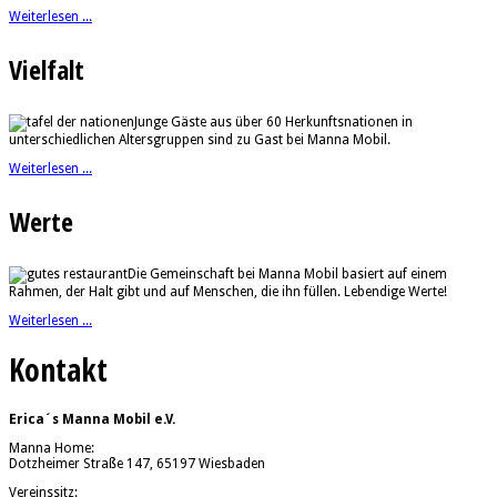
Weiterlesen ...
Vielfalt
Junge Gäste aus über 60 Herkunftsnationen in
unterschiedlichen Altersgruppen sind zu Gast bei Manna Mobil.
Weiterlesen ...
Werte
Die Gemeinschaft bei Manna Mobil basiert auf einem
Rahmen, der Halt gibt und auf Menschen, die ihn füllen. Lebendige Werte!
Weiterlesen ...
Kontakt
Erica´s Manna Mobil e.V.
Manna Home:
Dotzheimer Straße 147, 65197 Wiesbaden
Vereinssitz: