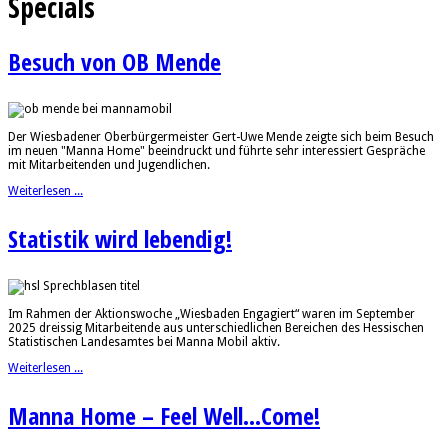
Specials
Besuch von OB Mende
Der Wiesbadener Oberbürgermeister Gert-Uwe Mende zeigte sich beim Besuch
im neuen "Manna Home" beeindruckt und führte sehr interessiert Gespräche
mit Mitarbeitenden und Jugendlichen.
Weiterlesen ...
Statistik wird lebendig!
Im Rahmen der Aktionswoche „Wiesbaden Engagiert“ waren im September
2025 dreissig Mitarbeitende aus unterschiedlichen Bereichen des Hessischen
Statistischen Landesamtes bei Manna Mobil aktiv.
Weiterlesen ...
Manna Home – Feel Well...Come!