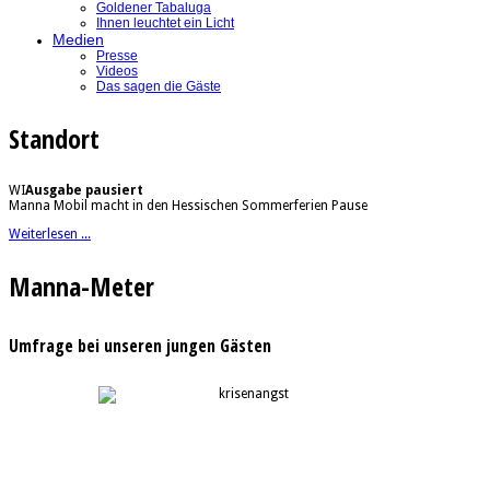
Goldener Tabaluga
Ihnen leuchtet ein Licht
Medien
Presse
Videos
Das sagen die Gäste
Standort
WI
Ausgabe pausiert
Manna Mobil macht in den Hessischen Sommerferien Pause
Weiterlesen ...
Manna-Meter
Umfrage bei unseren jungen Gästen