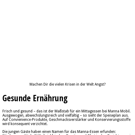
Machen Dir die vielen Krisen in der Welt Angst?
Gesunde Ernährung
Frisch und gesund – das ist der Maßstab für ein Mittagessen bei Manna Mobil.
Ausgewogen, abwechslungsreich und vielfältig – so sieht der Speiseplan aus.
Auf Convienience-Produkte, Geschmacksverstärker und Konservierungsstoffe
wird konsequent verzichtet.
Die jungen Gäste haben einen Namen für das Manna-Essen erfunden: