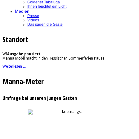
Goldener Tabaluga
Ihnen leuchtet ein Licht
Medien
Presse
Videos
Das sagen die Gäste
Standort
WI
Ausgabe pausiert
Manna Mobil macht in den Hessischen Sommerferien Pause
Weiterlesen ...
Manna-Meter
Umfrage bei unseren jungen Gästen