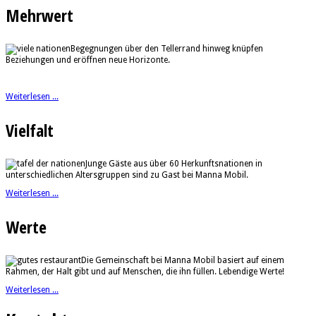
Mehrwert
Begegnungen über den Tellerrand hinweg knüpfen
Beziehungen und eröffnen neue Horizonte.
Weiterlesen ...
Vielfalt
Junge Gäste aus über 60 Herkunftsnationen in
unterschiedlichen Altersgruppen sind zu Gast bei Manna Mobil.
Weiterlesen ...
Werte
Die Gemeinschaft bei Manna Mobil basiert auf einem
Rahmen, der Halt gibt und auf Menschen, die ihn füllen. Lebendige Werte!
Weiterlesen ...