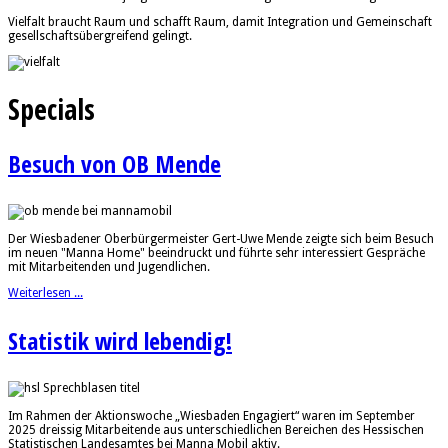
Vielfalt braucht Raum und schafft Raum, damit Integration und Gemeinschaft
gesellschaftsübergreifend gelingt.
Specials
Besuch von OB Mende
Der Wiesbadener Oberbürgermeister Gert-Uwe Mende zeigte sich beim Besuch
im neuen "Manna Home" beeindruckt und führte sehr interessiert Gespräche
mit Mitarbeitenden und Jugendlichen.
Weiterlesen ...
Statistik wird lebendig!
Im Rahmen der Aktionswoche „Wiesbaden Engagiert“ waren im September
2025 dreissig Mitarbeitende aus unterschiedlichen Bereichen des Hessischen
Statistischen Landesamtes bei Manna Mobil aktiv.