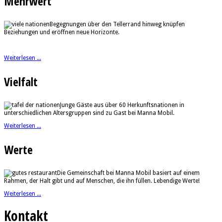
Mehrwert
Begegnungen über den Tellerrand hinweg knüpfen
Beziehungen und eröffnen neue Horizonte.
Weiterlesen ...
Vielfalt
Junge Gäste aus über 60 Herkunftsnationen in
unterschiedlichen Altersgruppen sind zu Gast bei Manna Mobil.
Weiterlesen ...
Werte
Die Gemeinschaft bei Manna Mobil basiert auf einem
Rahmen, der Halt gibt und auf Menschen, die ihn füllen. Lebendige Werte!
Weiterlesen ...
Kontakt