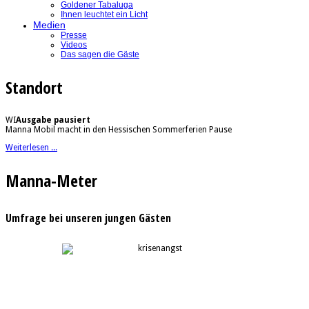
Goldener Tabaluga
Ihnen leuchtet ein Licht
Medien
Presse
Videos
Das sagen die Gäste
Standort
WI
Ausgabe pausiert
Manna Mobil macht in den Hessischen Sommerferien Pause
Weiterlesen ...
Manna-Meter
Umfrage bei unseren jungen Gästen