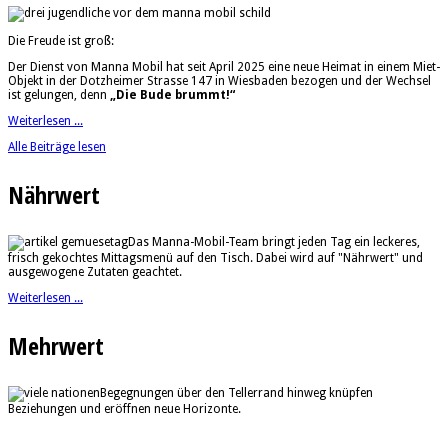
Die Freude ist groß:
Der Dienst von Manna Mobil hat seit April 2025 eine neue Heimat in einem Miet-
Objekt in der Dotzheimer Strasse 147 in Wiesbaden bezogen und der Wechsel
ist gelungen, denn
„Die Bude brummt!“
Weiterlesen ...
Alle Beiträge lesen
Nährwert
Das Manna-Mobil-Team bringt jeden Tag ein leckeres,
frisch gekochtes Mittagsmenü auf den Tisch. Dabei wird auf "Nährwert" und
ausgewogene Zutaten geachtet.
Weiterlesen ...
Mehrwert
Begegnungen über den Tellerrand hinweg knüpfen
Beziehungen und eröffnen neue Horizonte.