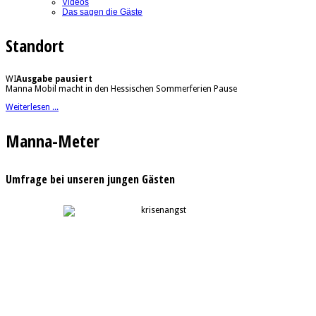
Videos
Das sagen die Gäste
Standort
WI
Ausgabe pausiert
Manna Mobil macht in den Hessischen Sommerferien Pause
Weiterlesen ...
Manna-Meter
Umfrage bei unseren jungen Gästen