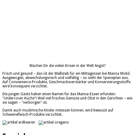
Machen Dir die vielen Krisen in der Welt Angst?
Frisch und gesund – das ist der Maßstab für ein Mittagessen bei Manna Mobil.
Ausgewogen, abwechslungsreich und vielfältig – so sieht der Speiseplan aus.
Auf Convienience-Produkte, Geschmacksverstärker und Konservierungsstoffe
wird konsequent verzichtet.
Die jungen Gäste haben einen Namen für das Manna-Essen erfunden:
"Undercover-Küche"! Weil viel frisches Gemüse und Obst in den Gerichten – wie
sie sagen – "verborgen" ist.
Damit auch muslimische Kinder mitessen können, wird bewusst auf
Schweinefleisch-Produkte verzichtet.