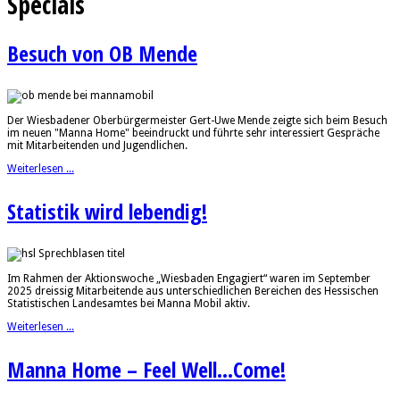
Specials
Besuch von OB Mende
Der Wiesbadener Oberbürgermeister Gert-Uwe Mende zeigte sich beim Besuch
im neuen "Manna Home" beeindruckt und führte sehr interessiert Gespräche
mit Mitarbeitenden und Jugendlichen.
Weiterlesen ...
Statistik wird lebendig!
Im Rahmen der Aktionswoche „Wiesbaden Engagiert“ waren im September
2025 dreissig Mitarbeitende aus unterschiedlichen Bereichen des Hessischen
Statistischen Landesamtes bei Manna Mobil aktiv.
Weiterlesen ...
Manna Home – Feel Well...Come!