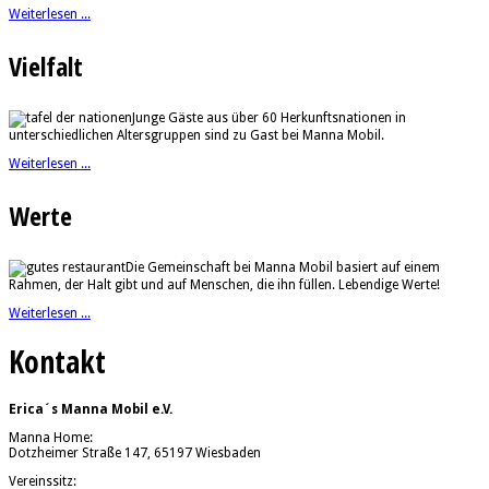
Weiterlesen ...
Vielfalt
Junge Gäste aus über 60 Herkunftsnationen in
unterschiedlichen Altersgruppen sind zu Gast bei Manna Mobil.
Weiterlesen ...
Werte
Die Gemeinschaft bei Manna Mobil basiert auf einem
Rahmen, der Halt gibt und auf Menschen, die ihn füllen. Lebendige Werte!
Weiterlesen ...
Kontakt
Erica´s Manna Mobil e.V.
Manna Home:
Dotzheimer Straße 147, 65197 Wiesbaden
Vereinssitz: