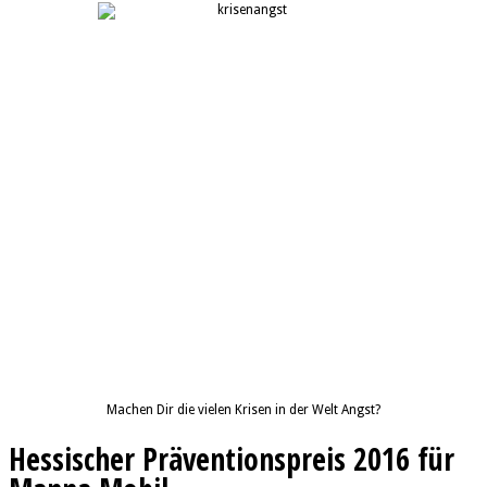
Machen Dir die vielen Krisen in der Welt Angst?
Hessischer Präventionspreis 2016 für