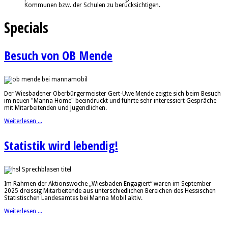
Kommunen bzw. der Schulen zu berücksichtigen.
Specials
Besuch von OB Mende
Der Wiesbadener Oberbürgermeister Gert-Uwe Mende zeigte sich beim Besuch
im neuen "Manna Home" beeindruckt und führte sehr interessiert Gespräche
mit Mitarbeitenden und Jugendlichen.
Weiterlesen ...
Statistik wird lebendig!
Im Rahmen der Aktionswoche „Wiesbaden Engagiert“ waren im September
2025 dreissig Mitarbeitende aus unterschiedlichen Bereichen des Hessischen
Statistischen Landesamtes bei Manna Mobil aktiv.
Weiterlesen ...