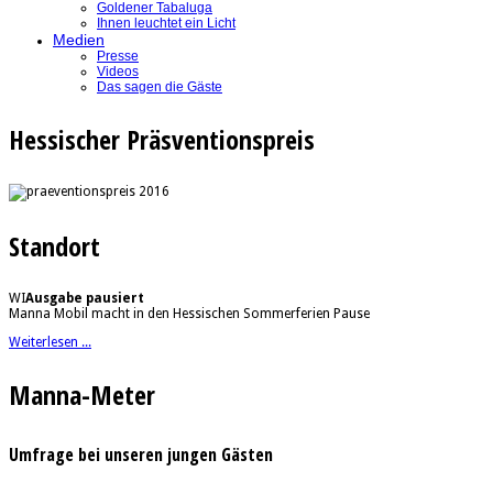
Goldener Tabaluga
Ihnen leuchtet ein Licht
Medien
Presse
Videos
Das sagen die Gäste
Hessischer Präsventionspreis
Standort
WI
Ausgabe pausiert
Manna Mobil macht in den Hessischen Sommerferien Pause
Weiterlesen ...
Manna-Meter
Umfrage bei unseren jungen Gästen