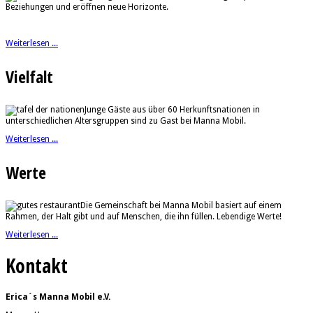
Beziehungen und eröffnen neue Horizonte.
Weiterlesen ...
Vielfalt
Junge Gäste aus über 60 Herkunftsnationen in
unterschiedlichen Altersgruppen sind zu Gast bei Manna Mobil.
Weiterlesen ...
Werte
Die Gemeinschaft bei Manna Mobil basiert auf einem
Rahmen, der Halt gibt und auf Menschen, die ihn füllen. Lebendige Werte!
Weiterlesen ...
Kontakt
Erica´s Manna Mobil e.V.