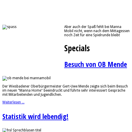
Aber auch der Spaß fehlt bei Manna
Mobil nicht, wenn nach dem Mittagessen
noch Zeit für eine Spielrunde bleibt
Specials
Besuch von OB Mende
Der Wiesbadener Oberbürgermeister Gert-Uwe Mende zeigte sich beim Besuch
im neuen "Manna Home" beeindruckt und führte sehr interessiert Gespräche
mit Mitarbeitenden und Jugendlichen.
Weiterlesen ...
Statistik wird lebendig!