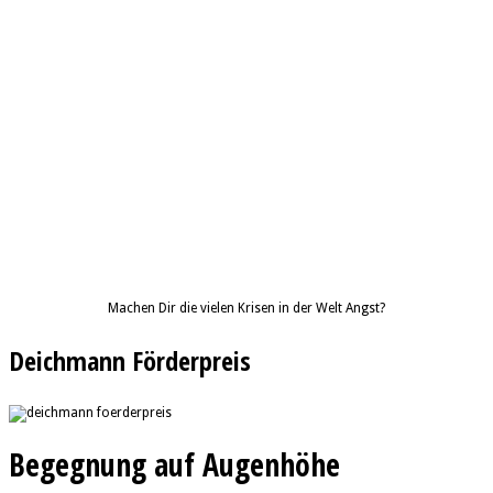
Machen Dir die vielen Krisen in der Welt Angst?
Deichmann Förderpreis
Begegnung auf Augenhöhe