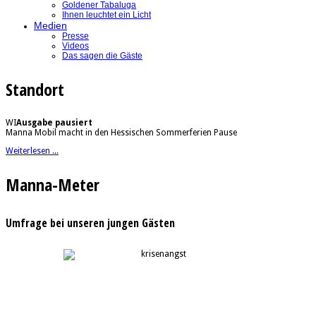
Goldener Tabaluga
Ihnen leuchtet ein Licht
Medien
Presse
Videos
Das sagen die Gäste
Standort
WI
Ausgabe pausiert
Manna Mobil macht in den Hessischen Sommerferien Pause
Weiterlesen ...
Manna-Meter
Umfrage bei unseren jungen Gästen