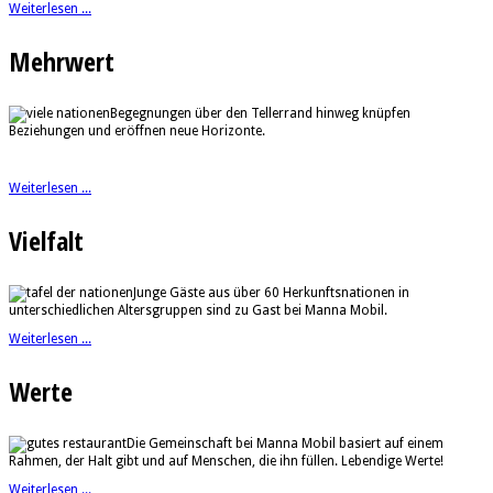
Weiterlesen ...
Mehrwert
Begegnungen über den Tellerrand hinweg knüpfen
Beziehungen und eröffnen neue Horizonte.
Weiterlesen ...
Vielfalt
Junge Gäste aus über 60 Herkunftsnationen in
unterschiedlichen Altersgruppen sind zu Gast bei Manna Mobil.
Weiterlesen ...
Werte
Die Gemeinschaft bei Manna Mobil basiert auf einem
Rahmen, der Halt gibt und auf Menschen, die ihn füllen. Lebendige Werte!
Weiterlesen ...