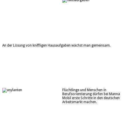
An der Lösung von kniffligen Hausaufgaben wächst man gemeinsam.
Flüchtlinge und Menschen in
Berufsorientierung dürfen bei Manna
Mobil erste Schritte in den deutschen
Arbeitsmarkt machen.