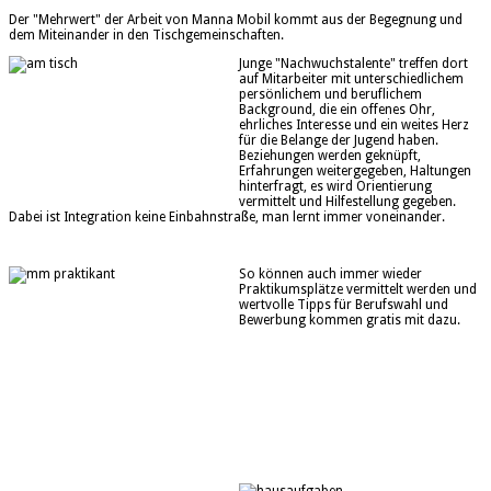
Der "Mehrwert" der Arbeit von Manna Mobil kommt aus der Begegnung und
dem Miteinander in den Tischgemeinschaften.
Junge "Nachwuchstalente" treffen dort
auf Mitarbeiter mit unterschiedlichem
persönlichem und beruflichem
Background, die ein offenes Ohr,
ehrliches Interesse und ein weites Herz
für die Belange der Jugend haben.
Beziehungen werden geknüpft,
Erfahrungen weitergegeben, Haltungen
hinterfragt, es wird Orientierung
vermittelt und Hilfestellung gegeben.
Dabei ist Integration keine Einbahnstraße, man lernt immer voneinander.
So können auch immer wieder
Praktikumsplätze vermittelt werden und
wertvolle Tipps für Berufswahl und
Bewerbung kommen gratis mit dazu.