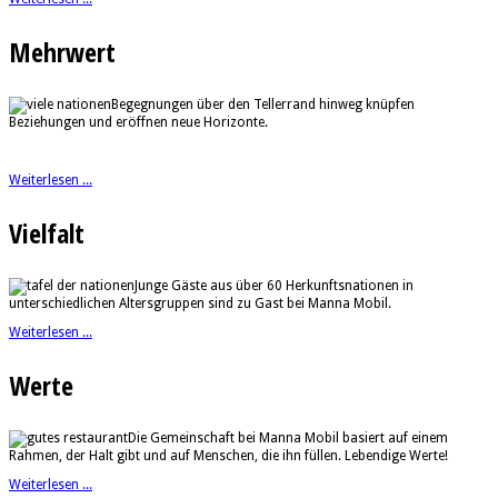
Mehrwert
Begegnungen über den Tellerrand hinweg knüpfen
Beziehungen und eröffnen neue Horizonte.
Weiterlesen ...
Vielfalt
Junge Gäste aus über 60 Herkunftsnationen in
unterschiedlichen Altersgruppen sind zu Gast bei Manna Mobil.
Weiterlesen ...
Werte
Die Gemeinschaft bei Manna Mobil basiert auf einem
Rahmen, der Halt gibt und auf Menschen, die ihn füllen. Lebendige Werte!
Weiterlesen ...