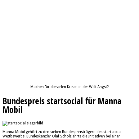
Machen Dir die vielen Krisen in der Welt Angst?
Bundespreis startsocial für Manna
Mobil
Manna Mobil gehört zu den sieben Bundespreisträgern des startsocial-
Wettbewerbs. Bundeskanzler Olaf Scholz ehrte die Initiativen bei einer