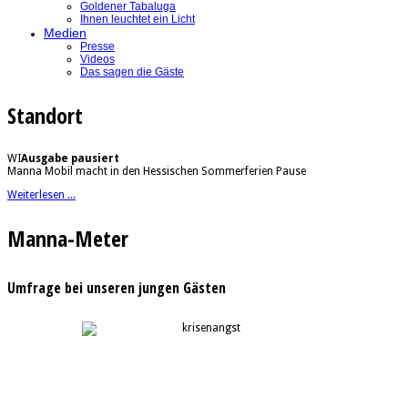
Goldener Tabaluga
Ihnen leuchtet ein Licht
Medien
Presse
Videos
Das sagen die Gäste
Standort
WI
Ausgabe pausiert
Manna Mobil macht in den Hessischen Sommerferien Pause
Weiterlesen ...
Manna-Meter
Umfrage bei unseren jungen Gästen