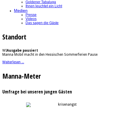
Goldener Tabaluga
Ihnen leuchtet ein Licht
Medien
Presse
Videos
Das sagen die Gäste
Standort
WI
Ausgabe pausiert
Manna Mobil macht in den Hessischen Sommerferien Pause
Weiterlesen ...
Manna-Meter
Umfrage bei unseren jungen Gästen