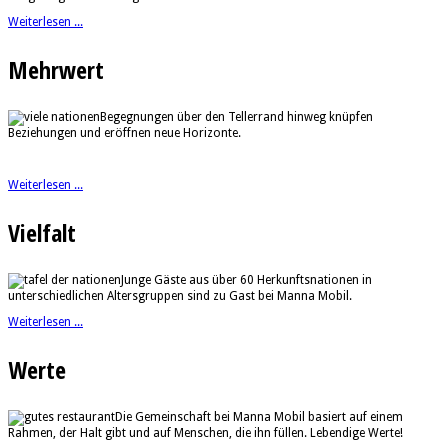
Weiterlesen ...
Mehrwert
Begegnungen über den Tellerrand hinweg knüpfen
Beziehungen und eröffnen neue Horizonte.
Weiterlesen ...
Vielfalt
Junge Gäste aus über 60 Herkunftsnationen in
unterschiedlichen Altersgruppen sind zu Gast bei Manna Mobil.
Weiterlesen ...
Werte
Die Gemeinschaft bei Manna Mobil basiert auf einem
Rahmen, der Halt gibt und auf Menschen, die ihn füllen. Lebendige Werte!