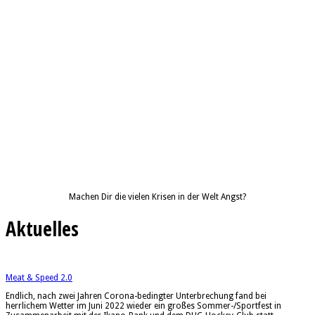
Machen Dir die vielen Krisen in der Welt Angst?
Aktuelles
Meat & Speed 2.0
Endlich, nach zwei Jahren Corona-bedingter Unterbrechung fand bei
herrlichem Wetter im Juni 2022 wieder ein großes Sommer-/Sportfest in