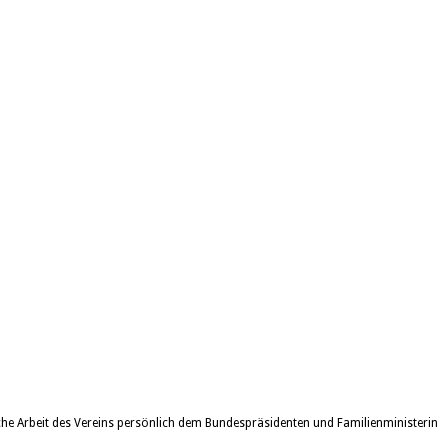
che Arbeit des Vereins persönlich dem Bundespräsidenten und Familienministerin