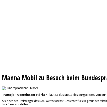
Manna Mobil zu Besuch beim Bundespr
"Pamoja - Gemeinsam stärker"
lautete das Motto des Bürgerfestes von Bun
Als einer des Preisträger des DAK-Wettbewerbs "Gesichter für ein gesundes Mit
Lisa Paus vorstellen.