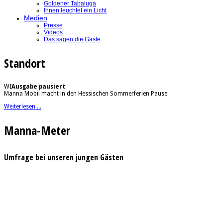
Goldener Tabaluga
Ihnen leuchtet ein Licht
Medien
Presse
Videos
Das sagen die Gäste
Standort
WI
Ausgabe pausiert
Manna Mobil macht in den Hessischen Sommerferien Pause
Weiterlesen ...
Manna-Meter
Umfrage bei unseren jungen Gästen