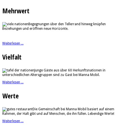
Mehrwert
Begegnungen über den Tellerrand hinweg knüpfen
Beziehungen und eröffnen neue Horizonte.
Weiterlesen ...
Vielfalt
Junge Gäste aus über 60 Herkunftsnationen in
unterschiedlichen Altersgruppen sind zu Gast bei Manna Mobil.
Weiterlesen ...
Werte
Die Gemeinschaft bei Manna Mobil basiert auf einem
Rahmen, der Halt gibt und auf Menschen, die ihn füllen. Lebendige Werte!
Weiterlesen ...