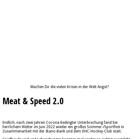
Machen Dir die vielen Krisen in der Welt Angst?
Meat & Speed 2.0
Endlich, nach zwei Jahren Corona-bedingter Unterbrechung fand bei
herrlichem Wetter im Juni 2022 wieder ein großes Sommer-/Sportfest in
Zusammenarbeit mit der Ikano-Bank und dem DHC-Hockey-Club statt.