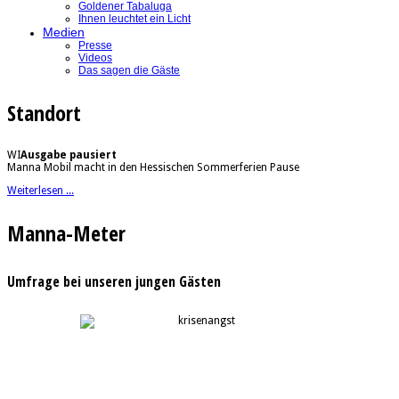
Goldener Tabaluga
Ihnen leuchtet ein Licht
Medien
Presse
Videos
Das sagen die Gäste
Standort
WI
Ausgabe pausiert
Manna Mobil macht in den Hessischen Sommerferien Pause
Weiterlesen ...
Manna-Meter
Umfrage bei unseren jungen Gästen