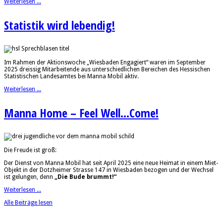
Weiterlesen ...
Statistik wird lebendig!
Im Rahmen der Aktionswoche „Wiesbaden Engagiert“ waren im September
2025 dreissig Mitarbeitende aus unterschiedlichen Bereichen des Hessischen
Statistischen Landesamtes bei Manna Mobil aktiv.
Weiterlesen ...
Manna Home – Feel Well...Come!
Die Freude ist groß:
Der Dienst von Manna Mobil hat seit April 2025 eine neue Heimat in einem Miet-
Objekt in der Dotzheimer Strasse 147 in Wiesbaden bezogen und der Wechsel
ist gelungen, denn
„Die Bude brummt!“
Weiterlesen ...
Alle Beiträge lesen