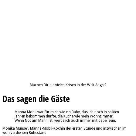
Machen Dir die vielen Krisen in der Welt Angst?
Das sagen die Gäste
Manna Mobil war für mich wie ein Baby, das ich noch in späten
Jahren bekommen durfte, die Küche wie mein Wohnzimmer.
Wenn Not am Mann ist, werde ich auch immer mit dabei sein.
Monika Munser, Manna-Mobil-Köchin der ersten Stunde und inzwischen im
wohlverdienten Ruhestand