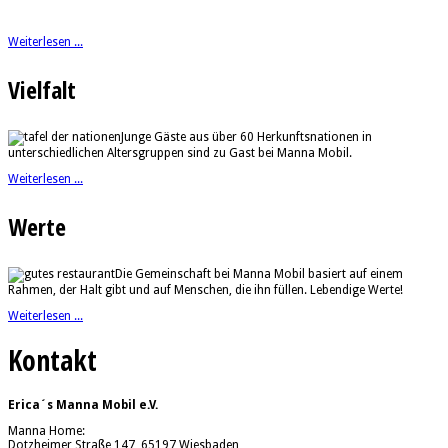
Weiterlesen ...
Vielfalt
Junge Gäste aus über 60 Herkunftsnationen in
unterschiedlichen Altersgruppen sind zu Gast bei Manna Mobil.
Weiterlesen ...
Werte
Die Gemeinschaft bei Manna Mobil basiert auf einem
Rahmen, der Halt gibt und auf Menschen, die ihn füllen. Lebendige Werte!
Weiterlesen ...
Kontakt
Erica´s Manna Mobil e.V.
Manna Home:
Dotzheimer Straße 147, 65197 Wiesbaden