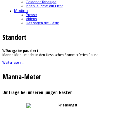
Goldener Tabaluga
Ihnen leuchtet ein Licht
Medien
Presse
Videos
Das sagen die Gäste
Standort
WI
Ausgabe pausiert
Manna Mobil macht in den Hessischen Sommerferien Pause
Weiterlesen ...
Manna-Meter
Umfrage bei unseren jungen Gästen