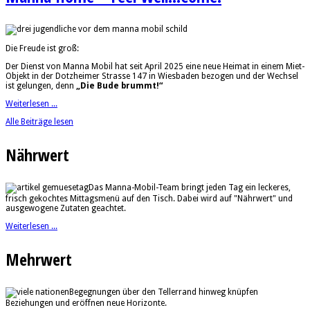
Die Freude ist groß:
Der Dienst von Manna Mobil hat seit April 2025 eine neue Heimat in einem Miet-
Objekt in der Dotzheimer Strasse 147 in Wiesbaden bezogen und der Wechsel
ist gelungen, denn
„Die Bude brummt!“
Weiterlesen ...
Alle Beiträge lesen
Nährwert
Das Manna-Mobil-Team bringt jeden Tag ein leckeres,
frisch gekochtes Mittagsmenü auf den Tisch. Dabei wird auf "Nährwert" und
ausgewogene Zutaten geachtet.
Weiterlesen ...
Mehrwert
Begegnungen über den Tellerrand hinweg knüpfen
Beziehungen und eröffnen neue Horizonte.