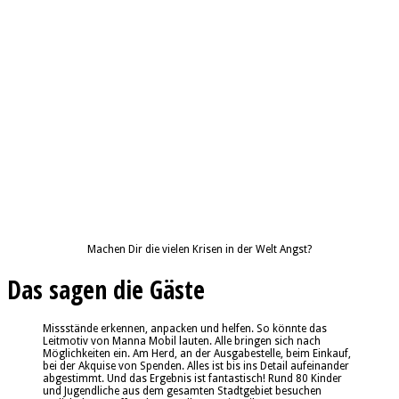
Machen Dir die vielen Krisen in der Welt Angst?
Das sagen die Gäste
Missstände erkennen, anpacken und helfen. So könnte das
Leitmotiv von Manna Mobil lauten. Alle bringen sich nach
Möglichkeiten ein. Am Herd, an der Ausgabestelle, beim Einkauf,
bei der Akquise von Spenden. Alles ist bis ins Detail aufeinander
abgestimmt. Und das Ergebnis ist fantastisch! Rund 80 Kinder
und Jugendliche aus dem gesamten Stadtgebiet besuchen